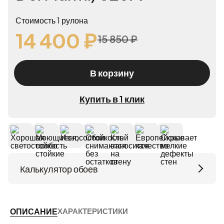
Стоимость 1 рулона
14 400 ₽
15 850 ₽
В корзину
Купить в 1 клик
Калькулятор обоев
Высота потолков (м)
ХАРАКТЕРИСТИКИ
ОПИСАНИЕ