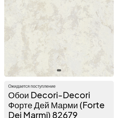
Ожидается поступление
Обои Decori-Decori
Форте Дей Марми (Forte
Dei Marmi) 82679