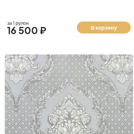
за 1 рулон
В корзину
16 500 ₽