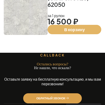
62050
за 1 рулон
16 500 ₽
В корзину
CALLBACK
Остались вопросы?
Не нашли, что искали?
Оставьте заявку на бесплатную консультацию, и мы вам
перезвоним!
ОБРАТНЫЙ ЗВОНОК