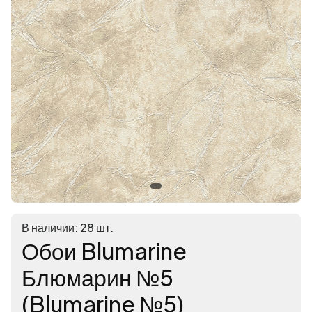
В наличии: 28 шт.
Обои Blumarine
Блюмарин №5
(Blumarine №5)