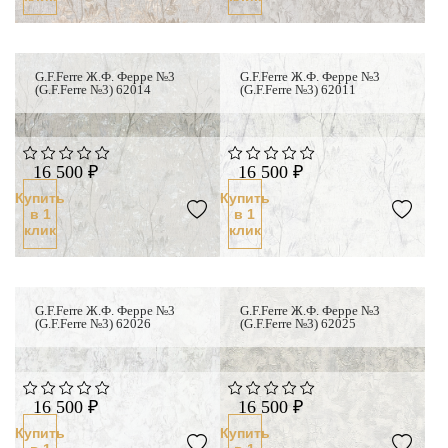
G.F.Ferre Ж.Ф. Ферре №3
G.F.Ferre Ж.Ф. Ферре №3
(G.F.Ferre №3) 62014
(G.F.Ferre №3) 62011
16 500 ₽
16 500 ₽
Купить
Купить
в 1
в 1
клик
клик
G.F.Ferre Ж.Ф. Ферре №3
G.F.Ferre Ж.Ф. Ферре №3
(G.F.Ferre №3) 62026
(G.F.Ferre №3) 62025
16 500 ₽
16 500 ₽
Купить
Купить