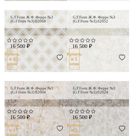
G.F.Ferre Ж.Ф. Ферре №3
G.F.Ferre Ж.Ф. Ферре №3
(G.F.Ferre №3) 62068
(G.F.Ferre №3) 62052
16 500 ₽
16 500 ₽
Купить
Купить
в 1
в 1
клик
клик
G.F.Ferre Ж.Ф. Ферре №3
G.F.Ferre Ж.Ф. Ферре №3
(G.F.Ferre №3) 62004
(G.F.Ferre №3) 62024
16 500 ₽
16 500 ₽
Купить
Купить
в 1
в 1
клик
клик