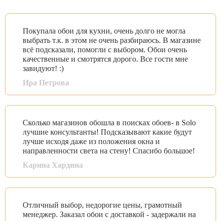
Покупала обои для кухни, очень долго не могла
выбрать т.к. в этом не очень разбираюсь. В магазине
всё подсказали, помогли с выбором. Обои очень
качественные и смотрятся дорого. Все гости мне
завидуют! :)
Ира Петрова
Сколько магазинов обошла в поисках обоев- в Solo
лучшие консультанты! Подсказывают какие будут
лучше исходя даже из положения окна и
направленности света на стену! Спасибо большое!
Карина Хардина
Отличный выбор, недорогие цены, грамотный
менеджер. Заказал обои с доставкой - задержали на