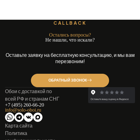
CALLBACK
Остались вопросы?
Не нашли, что искали?
Оставьте заявку на бесплатную консультацию, и мы вам
перезвоним!
ОБРАТНЫЙ ЗВОНОК
Обои с доставкой по
всей РФ и странам СНГ
+7 (495) 260-66-20
info@solo-oboi.ru
Карта сайта
Политика