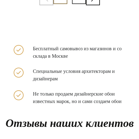
Бесплатный самовывоз из
магазинов и со
склада в
Москве
Специальные условия архитекторам и
дизайнерам
Не только продаем
дизайнерские обои
известных
марок, но и сами создаем обои
Отзывы наших клиентов