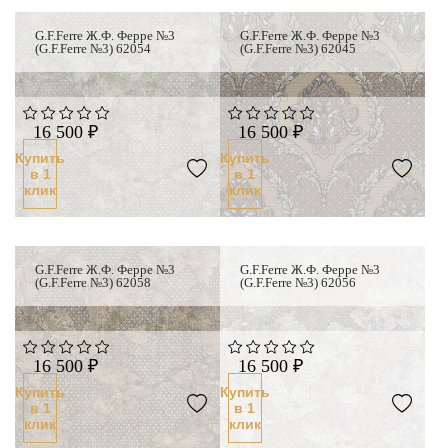
G.F.Ferre Ж.Ф. Ферре №3
G.F.Ferre Ж.Ф. Ферре №3
(G.F.Ferre №3) 62054
(G.F.Ferre №3) 62045
16 500 ₽
16 500 ₽
Купить
Купить
в 1
в 1
клик
клик
G.F.Ferre Ж.Ф. Ферре №3
G.F.Ferre Ж.Ф. Ферре №3
(G.F.Ferre №3) 62058
(G.F.Ferre №3) 62056
16 500 ₽
16 500 ₽
Купить
Купить
в 1
в 1
клик
клик