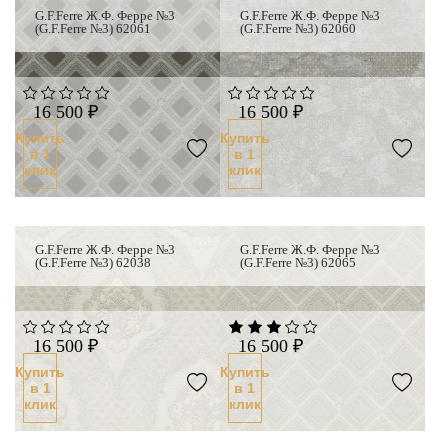
G.F.Ferre Ж.Ф. Ферре №3
G.F.Ferre Ж.Ф. Ферре №3
(G.F.Ferre №3) 62061
(G.F.Ferre №3) 62060
16 500 ₽
16 500 ₽
Купить
Купить
в 1
в 1
клик
клик
G.F.Ferre Ж.Ф. Ферре №3
G.F.Ferre Ж.Ф. Ферре №3
(G.F.Ferre №3) 62038
(G.F.Ferre №3) 62065
16 500 ₽
16 500 ₽
Купить
Купить
в 1
в 1
клик
клик