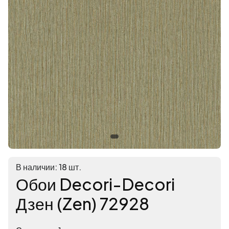
В наличии: 18 шт.
Обои Decori-Decori
Дзен (Zen) 72928