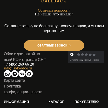
CALLBACK
Остались вопросы?
Не нашли, что искали?
Оставьте заявку на бесплатную консультацию, и мы вам
перезвоним!
ОБРАТНЫЙ ЗВОНОК
Обои с доставкой по
всей РФ и странам СНГ
+7 (495) 260-66-20
info@solo-oboi.ru
Карта сайта
Политика
конфиденциальности
ИНФОРМАЦИЯ
КАТАЛОГ
ПОКУПАТЕЛЮ