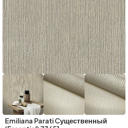
Emiliana Parati Cущественный