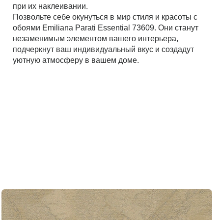
при их наклеивании.
Позвольте себе окунуться в мир стиля и красоты с
обоями Emiliana Parati Essential 73609. Они станут
незаменимым элементом вашего интерьера,
подчеркнут ваш индивидуальный вкус и создадут
уютную атмосферу в вашем доме.