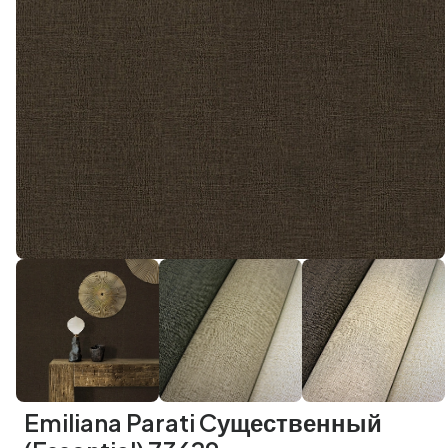
Emiliana Parati Cущественный