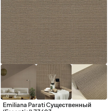
Emiliana Parati Cущественный