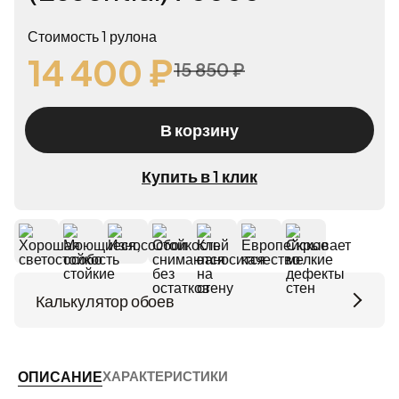
Стоимость 1 рулона
14 400 ₽
15 850 ₽
В корзину
Купить в 1 клик
Калькулятор обоев
Высота потолков (м)
ХАРАКТЕРИСТИКИ
ОПИСАНИЕ