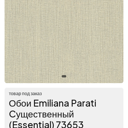
товар под заказ
Обои Emiliana Parati
Cущественный
(Essential) 73653