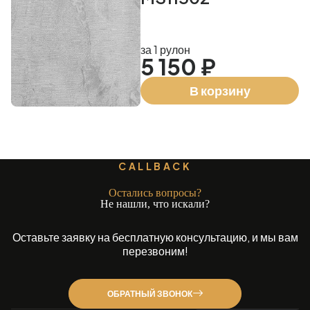
за 1 рулон
5 150 ₽
В корзину
CALLBACK
Остались вопросы?
Не нашли, что искали?
Оставьте заявку на бесплатную консультацию, и мы вам
перезвоним!
ОБРАТНЫЙ ЗВОНОК