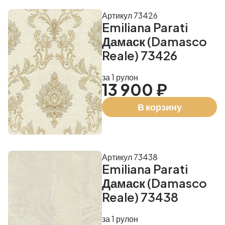
Артикул 73426
Emiliana Parati
Дамаск (Damasco
Reale) 73426
за 1 рулон
13 900 ₽
В корзину
Артикул 73438
Emiliana Parati
Дамаск (Damasco
Reale) 73438
за 1 рулон