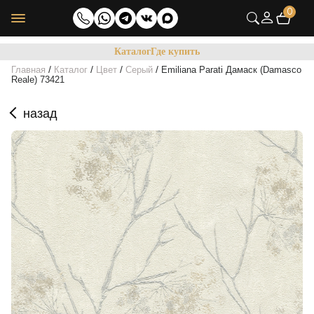
0
Каталог
Где купить
/
/
/
/
Главная
Каталог
Цвет
Серый
Emiliana Parati Дамаск (Damasco
Reale) 73421
назад