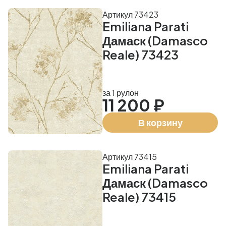
Артикул 73423
Emiliana Parati
Дамаск (Damasco
Reale) 73423
за 1 рулон
11 200 ₽
В корзину
Артикул 73415
Emiliana Parati
Дамаск (Damasco
Reale) 73415