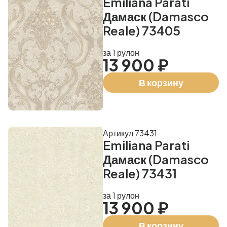
Emiliana Parati
Дамаск (Damasco
Reale) 73405
за 1 рулон
13 900 ₽
В корзину
Артикул 73431
Emiliana Parati
Дамаск (Damasco
Reale) 73431
за 1 рулон
13 900 ₽
В корзину