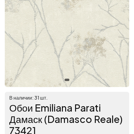
В наличии: 31 шт.
Обои Emiliana Parati
Дамаск (Damasco Reale)
73421