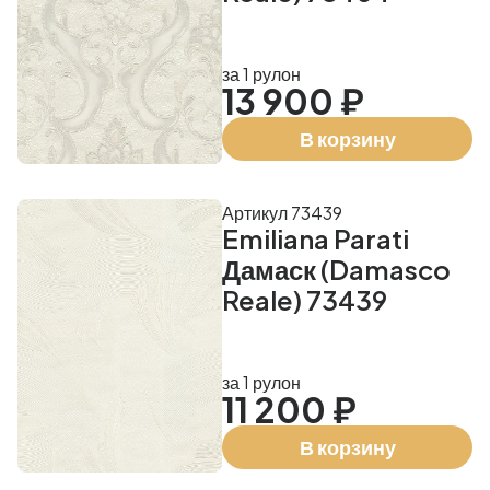
за 1 рулон
13 900 ₽
В корзину
Артикул 73439
Emiliana Parati
Дамаск (Damasco
Reale) 73439
за 1 рулон
11 200 ₽
В корзину