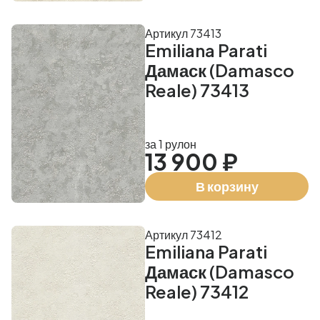
Артикул 73413
Emiliana Parati
Дамаск (Damasco
Reale) 73413
за 1 рулон
13 900 ₽
В корзину
Артикул 73412
Emiliana Parati
Дамаск (Damasco
Reale) 73412