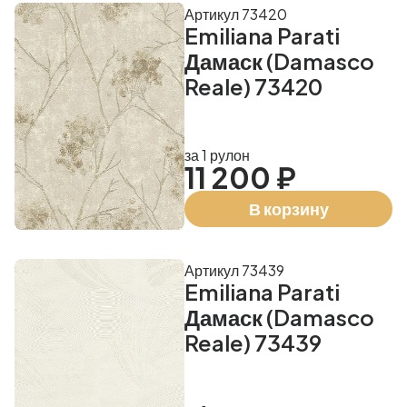
Артикул 73420
Emiliana Parati
Дамаск (Damasco
Reale) 73420
за 1 рулон
11 200 ₽
В корзину
Артикул 73439
Emiliana Parati
Дамаск (Damasco
Reale) 73439