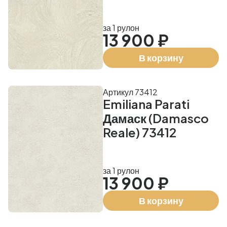
за 1 рулон
13 900 ₽
В корзину
Артикул 73412
Emiliana Parati
Дамаск (Damasco
Reale) 73412
за 1 рулон
13 900 ₽
В корзину