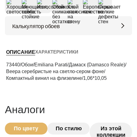
Калькулятор обоев
Высота потолков (м)
ХАРАКТЕРИСТИКИ
ОПИСАНИЕ
Периметр комнаты (м)
73440/Обои/Emiliana Parati/Дамаск (Damasco Reale)/
Веера серебристые на светло-сером фоне/
Компактный винил на флизелине/1,06*10,05
Рассчитать
Аналоги
По цвету
По стилю
Из этой
коллекции