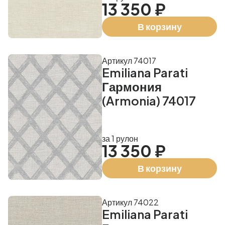
13 350 ₽
В корзину
Артикул 74017
Emiliana Parati
Гармония
(Armonia) 74017
за 1 рулон
13 350 ₽
В корзину
Артикул 74022
Emiliana Parati