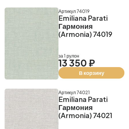
Артикул 74019
Emiliana Parati
Гармония
(Armonia) 74019
за 1 рулон
13 350 ₽
В корзину
Артикул 74021
Emiliana Parati
Гармония
(Armonia) 74021