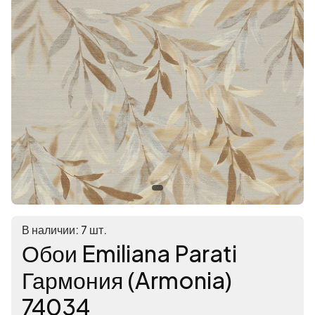
В наличии: 7 шт.
Обои Emiliana Parati
Гармония (Armonia)
74034