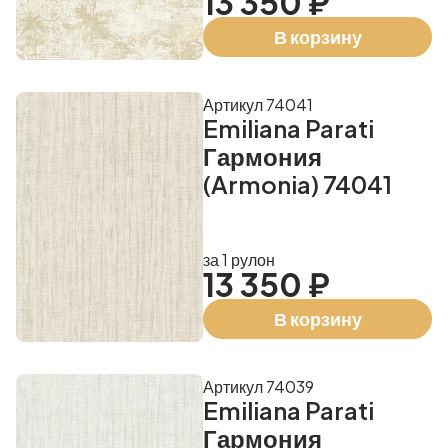
13 350 ₽
В корзину
Артикул 74041
Emiliana Parati
Гармония
(Armonia) 74041
за 1 рулон
13 350 ₽
В корзину
Артикул 74039
Emiliana Parati
Гармония