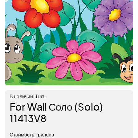
В наличии: 1 шт.
For Wall Соло (Solo)
11413V8
Стоимость 1 рулона