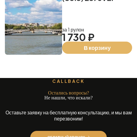
за 1 рулон
1 730 ₽
В корзину
CALLBACK
Остались вопросы?
Не нашли, что искали?
Оставьте заявку на бесплатную консультацию, и мы вам
перезвоним!