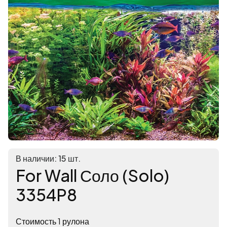
В наличии: 15 шт.
For Wall Соло (Solo)
3354P8
Стоимость 1 рулона