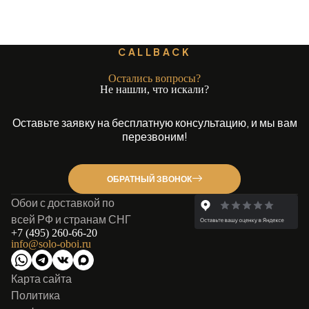
CALLBACK
Остались вопросы?
Не нашли, что искали?
Оставьте заявку на бесплатную консультацию, и мы вам
перезвоним!
ОБРАТНЫЙ ЗВОНОК
Обои с доставкой по
всей РФ и странам СНГ
+7 (495) 260-66-20
info@solo-oboi.ru
Карта сайта
Политика