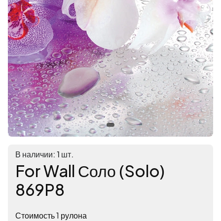
В наличии: 1 шт.
For Wall Соло (Solo)
869P8
Стоимость 1 рулона