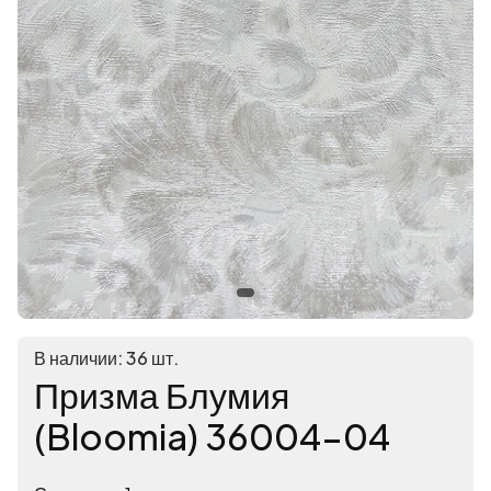
В наличии: 36 шт.
Призма Блумия
(Bloomia) 36004-04