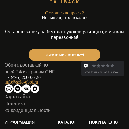
CALLBACK
Остались вопросы?
Не нашли, что искали?
Оставьте заявку на бесплатную консультацию, и мы вам
перезвоним!
ОБРАТНЫЙ ЗВОНОК
Обои с доставкой по
всей РФ и странам СНГ
+7 (495) 260-66-20
info@solo-oboi.ru
Карта сайта
Политика
конфиденциальности
ИНФОРМАЦИЯ
КАТАЛОГ
ПОКУПАТЕЛЮ