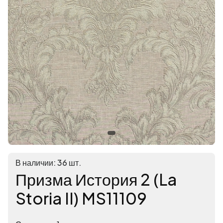
В наличии: 36 шт.
Призма История 2 (La
Storia II) MS11109