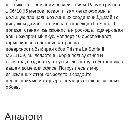
и стойкость к внешним воздействиям. Размер рулона
1,06*10,05 метров позволит вам легко оформить
большую площадь без лишних соединений.Дизайн с
рисунком дамасского узора в коллекции La Storia II
придает стенам изысканность и роскошь, подчеркивая
ваш безупречный вкус. Раппорт 40 обеспечивает
гармоничное сочетание узоров на
поверхности.Выбирая обои Prisma La Storia II
MS11109, вы делаете выбор в пользу стиля и
качества, создавая уютную и элегантную обстановку в
вашем доме или офисе. Погрузитесь в мир
изысканных оттенков золота и создайте
неповторимый интерьер с помощью этих роскошных
обоев.
Аналоги