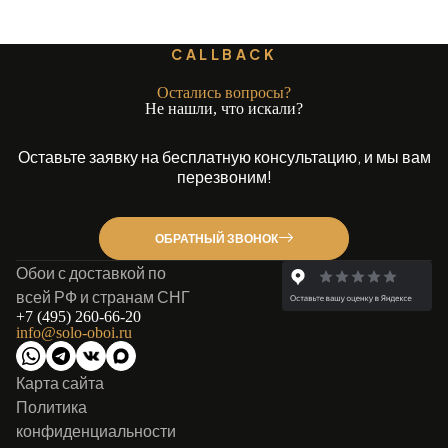
CALLBACK
Остались вопросы?
Не нашли, что искали?
Оставьте заявку на бесплатную консультацию, и мы вам
перезвоним!
ОБРАТНЫЙ ЗВОНОК
Обои с доставкой по
всей РФ и странам СНГ
+7 (495) 260-66-20
info@solo-oboi.ru
Карта сайта
Политика
конфиденциальности