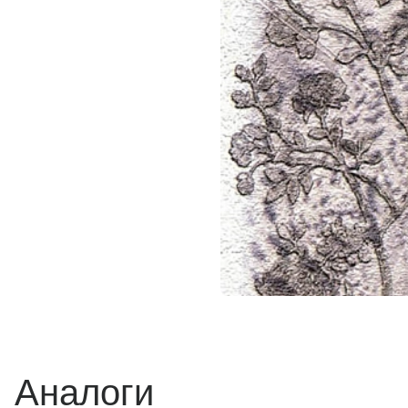
Аналоги