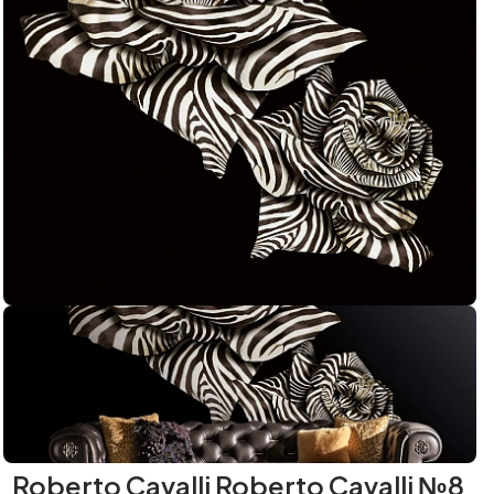
Roberto Cavalli Roberto Cavalli №8