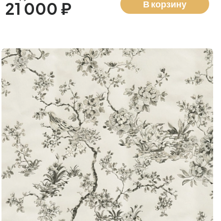
В корзину
21 000 ₽