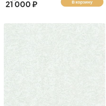
В корзину
21 000 ₽