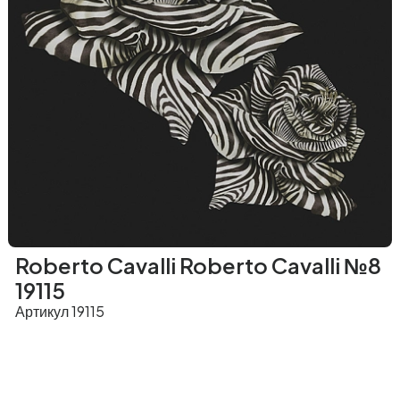
Roberto Cavalli Roberto Cavalli №8
19115
Артикул 19115