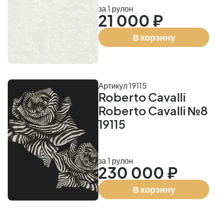
за 1 рулон
21 000 ₽
В корзину
Артикул 19115
Roberto Cavalli
Roberto Cavalli №8
19115
за 1 рулон
230 000 ₽
В корзину