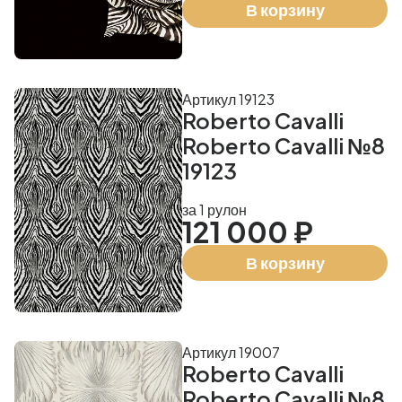
В корзину
Артикул 19123
Roberto Cavalli
Roberto Cavalli №8
19123
за 1 рулон
121 000 ₽
В корзину
Артикул 19007
Roberto Cavalli
Roberto Cavalli №8