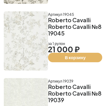
Артикул 19045
Roberto Cavalli
Roberto Cavalli №8
19045
за 1 рулон
21 000 ₽
В корзину
Артикул 19039
Roberto Cavalli
Roberto Cavalli №8
19039