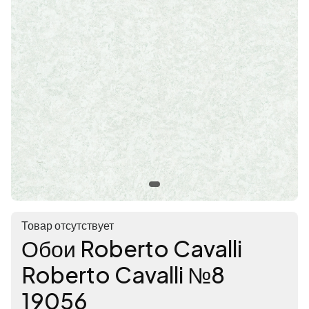
Товар отсутствует
Обои Roberto Cavalli
Roberto Cavalli №8
19056