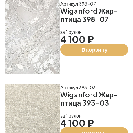
Артикул 398-07
Wiganford Жар-
птица 398-07
за 1 рулон
4 100 ₽
В корзину
Артикул 393-03
Wiganford Жар-
птица 393-03
за 1 рулон
4 100 ₽