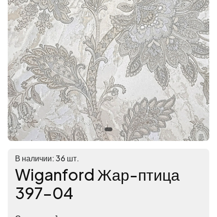
В наличии: 36 шт.
Wiganford Жар-птица
397-04