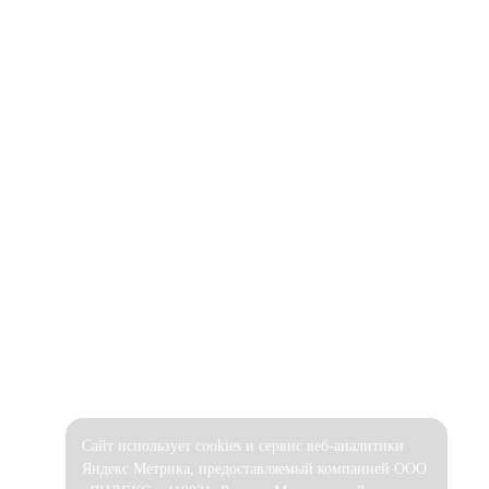
Сайт использует cookies и сервис веб-аналитики
Яндекс Метрика, предоставляемый компанией ООО