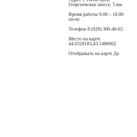
Георгиевское шоссе, 5 км.
Время работы 9.00 – 18.00
пн-вс
Телефон 8 (928) 300-40-65
Место на карте
44.0328183,43.1486062
Отображать на карте Да