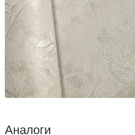
Аналоги