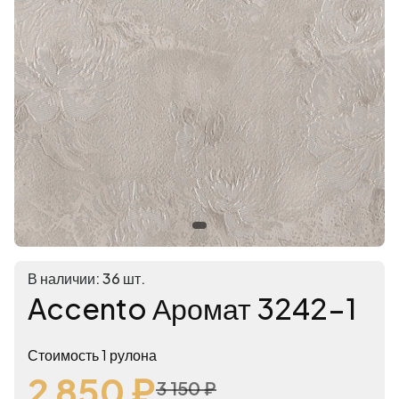
В наличии: 36 шт.
Accento Аромат 3242-1
Стоимость 1 рулона
2 850 ₽
3 150 ₽