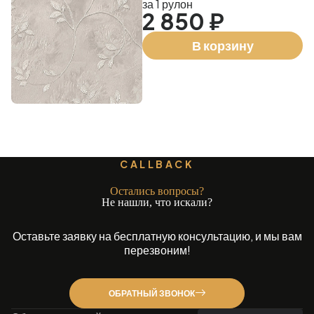
за 1 рулон
2 850 ₽
В корзину
CALLBACK
Остались вопросы?
Не нашли, что искали?
Оставьте заявку на бесплатную консультацию, и мы вам
перезвоним!
ОБРАТНЫЙ ЗВОНОК