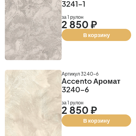
3241-1
за 1 рулон
2 850 ₽
В корзину
Артикул 3240-6
Accento Аромат
3240-6
за 1 рулон
2 850 ₽
В корзину