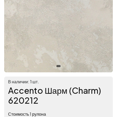
В наличии: 1 шт.
Accento Шарм (Charm)
620212
Стоимость 1 рулона