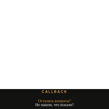
CALLBACK
Остались вопросы?
Не нашли, что искали?