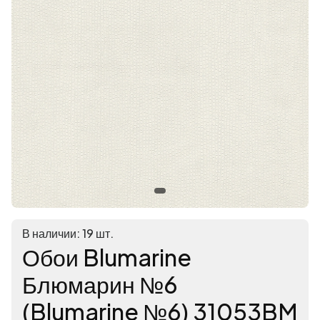
В наличии: 19 шт.
Обои Blumarine
Блюмарин №6
(Blumarine №6) 31053BM