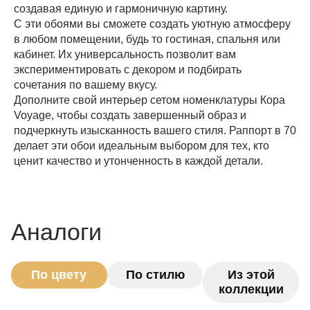
создавая единую и гармоничную картину.
С эти обоями вы сможете создать уютную атмосферу
в любом помещении, будь то гостиная, спальня или
кабинет. Их универсальность позволит вам
экспериментировать с декором и подбирать
сочетания по вашему вкусу.
Дополните свой интерьер сетом номенклатуры Кора
Voyage, чтобы создать завершенный образ и
подчеркнуть изысканность вашего стиля. Раппорт в 70
делает эти обои идеальным выбором для тех, кто
ценит качество и утонченность в каждой детали.
Аналоги
По цвету
По стилю
Из этой
коллекции