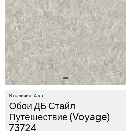
В наличии: 4 шт.
Обои ДБ Стайл
Путешествие (Voyage)
73724