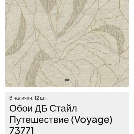
В наличии: 12 шт.
Обои ДБ Стайл
Путешествие (Voyage)
73771