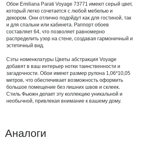
Обои Emiliana Parati Voyage 73771 имеют серый цвет,
который легко сочетается с любой мебелью и
декором. Они отлично подойдут как для гостиной, так
и для спальни или кабинета. Раппорт обоев
составляет 64, что позволяет равномерно
распределить узор на стене, создавая гармоничный и
эстетичный вид.
Сэты номенклатуры Цветы абстракция Voyage
добавят в ваш интерьер нотки таинственности и
загадочности. Обои имеют размер рулона 1,06*10,05
метров, что обеспечивает возможность оформить
большое помещение без лишних швов и склеек.
Стиль Фьюжн делает эту коллекцию уникальной и
необычной, привлекая внимание к вашему дому.
Аналоги