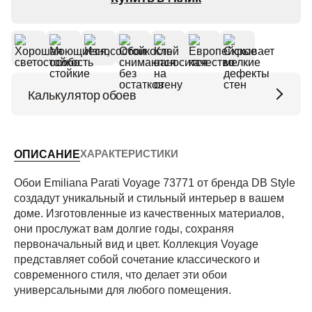
Калькулятор обоев
Высота потолков (м)
ХАРАКТЕРИСТИКИ
ОПИСАНИЕ
Периметр комнаты (м)
Обои Emiliana Parati Voyage 73771 от бренда DB Style
создадут уникальный и стильный интерьер в вашем
доме. Изготовленные из качественных материалов,
они прослужат вам долгие годы, сохраняя
Рассчитать
первоначальный вид и цвет. Коллекция Voyage
представляет собой сочетание классического и
современного стиля, что делает эти обои
универсальными для любого помещения.