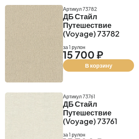
Артикул 73782
ДБ Стайл
Путешествие
(Voyage) 73782
за 1 рулон
15 700 ₽
В корзину
Артикул 73761
ДБ Стайл
Путешествие
(Voyage) 73761
за 1 рулон