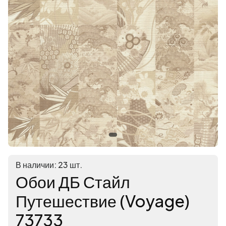
В наличии: 23 шт.
Обои ДБ Стайл
Путешествие (Voyage)
73733