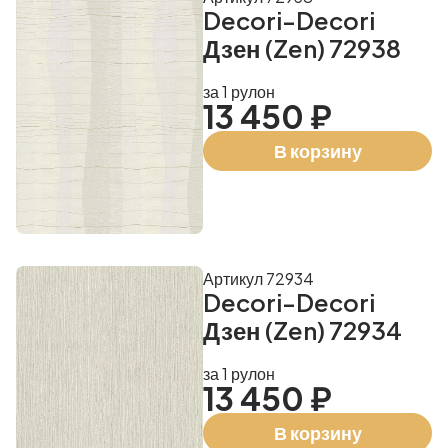
Decori-Decori
Дзен (Zen) 72938
за 1 рулон
13 450 ₽
В корзину
Артикул 72934
Decori-Decori
Дзен (Zen) 72934
за 1 рулон
13 450 ₽
В корзину