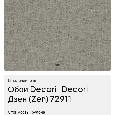
В наличии: 5 шт.
Обои Decori-Decori
Дзен (Zen) 72911
Стоимость 1 рулона