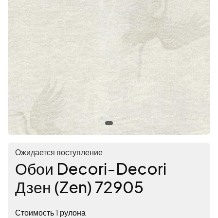
Ожидается поступление
Обои Decori-Decori
Дзен (Zen) 72905
Стоимость 1 рулона