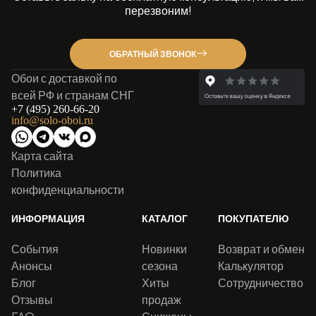
перезвоним!
ОБРАТНЫЙ ЗВОНОК
Обои с доставкой по
всей РФ и странам СНГ
+7 (495) 260-66-20
info@solo-oboi.ru
Карта сайта
Политика
конфиденциальности
ИНФОРМАЦИЯ
КАТАЛОГ
ПОКУПАТЕЛЮ
События
Новинки
Возврат и обмен
Анонсы
сезона
Калькулятор
Блог
Хиты
Сотрудничество
Отзывы
продаж