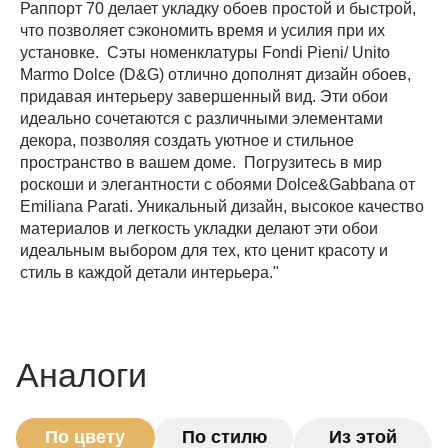
Раппорт 70 делает укладку обоев простой и быстрой,
что позволяет сэкономить время и усилия при их
установке. Сэты номенклатуры Fondi Pieni/ Unito
Marmo Dolce (D&G) отлично дополнят дизайн обоев,
придавая интерьеру завершенный вид. Эти обои
идеально сочетаются с различными элементами
декора, позволяя создать уютное и стильное
пространство в вашем доме. Погрузитесь в мир
роскоши и элегантности с обоями Dolce&Gabbana от
Emiliana Parati. Уникальный дизайн, высокое качество
материалов и легкость укладки делают эти обои
идеальным выбором для тех, кто ценит красоту и
стиль в каждой детали интерьера."
Аналоги
По цвету
По стилю
Из этой