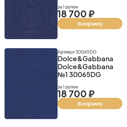
за 1 рулон
18 700 ₽
В корзину
Артикул 30065DG
Dolce&Gabbana
Dolce&Gabbana
№1 30065DG
за 1 рулон
18 700 ₽
В корзину