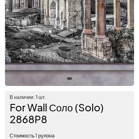
В наличии: 1 шт.
For Wall Соло (Solo)
2868P8
Стоимость 1 рулона