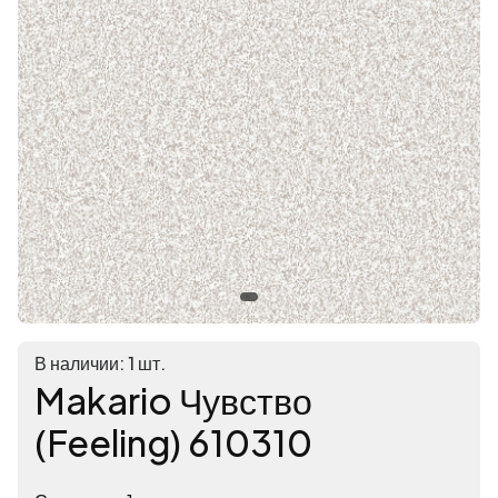
В наличии: 1 шт.
Makario Чувство
(Feeling) 610310