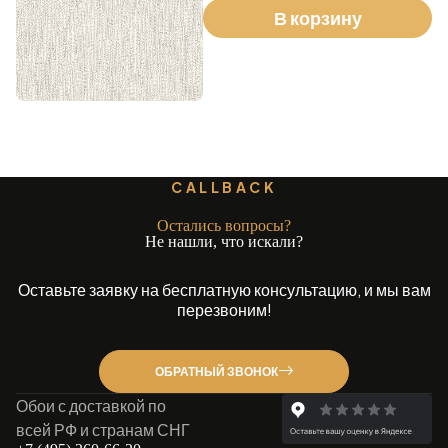
В корзину
CALLBACK
Остались вопросы?
Не нашли, что искали?
Оставьте заявку на бесплатную консультацию, и мы вам
перезвоним!
ОБРАТНЫЙ ЗВОНОК
Обои с доставкой по
всей РФ и странам СНГ