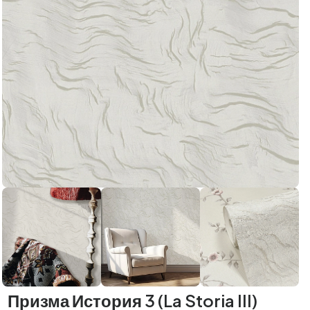
Призма История 3 (La Storia III)