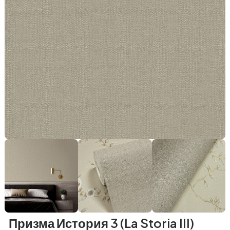
Призма История 3 (La Storia III)