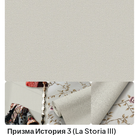
Призма История 3 (La Storia III)