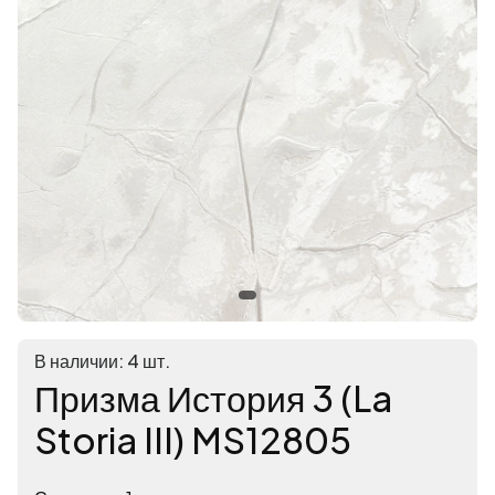
В наличии: 4 шт.
Призма История 3 (La
Storia III) MS12805