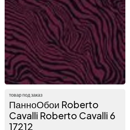
товар под заказ
ПанноОбои Roberto
Cavalli Roberto Cavalli 6
17212