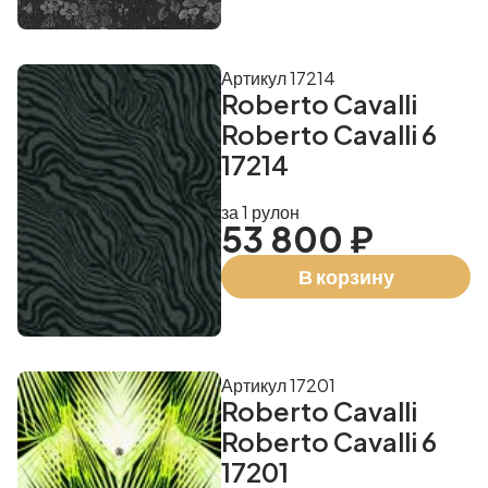
Артикул 17214
Roberto Cavalli
Roberto Cavalli 6
17214
за 1 рулон
53 800 ₽
В корзину
Артикул 17201
Roberto Cavalli
Roberto Cavalli 6
17201