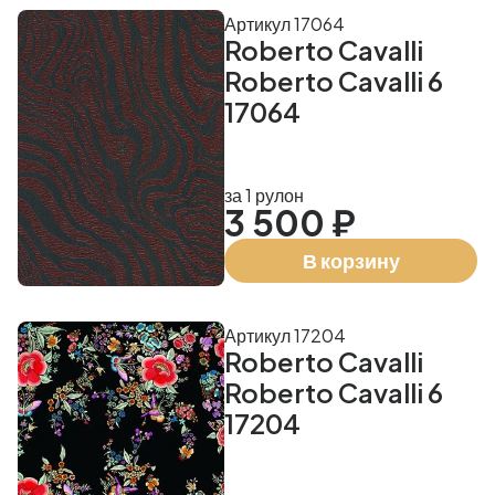
Артикул 17064
Roberto Cavalli
Roberto Cavalli 6
17064
за 1 рулон
3 500 ₽
В корзину
Артикул 17204
Roberto Cavalli
Roberto Cavalli 6
17204