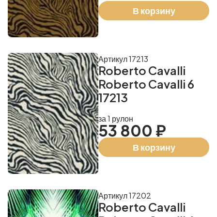
В корзину
Артикул 17213
Roberto Cavalli
Roberto Cavalli 6
17213
за 1 рулон
53 800 ₽
В корзину
Артикул 17202
Roberto Cavalli