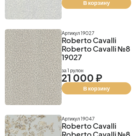
В корзину
Артикул 19027
Roberto Cavalli
Roberto Cavalli №8
19027
за 1 рулон
21 000 ₽
В корзину
Артикул 19047
Roberto Cavalli
Roberto Cavalli №8