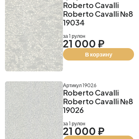
Roberto Cavalli
Roberto Cavalli №8
19034
за 1 рулон
21 000 ₽
В корзину
Артикул 19026
Roberto Cavalli
Roberto Cavalli №8
19026
за 1 рулон
21 000 ₽