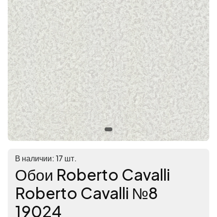
В наличии: 17 шт.
Обои Roberto Cavalli
Roberto Cavalli №8
19024