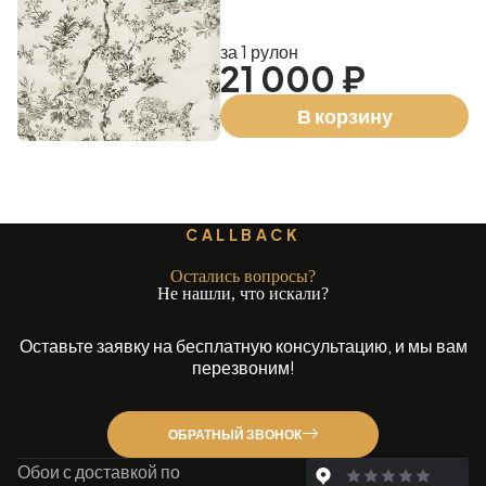
за 1 рулон
21 000 ₽
В корзину
CALLBACK
Остались вопросы?
Не нашли, что искали?
Оставьте заявку на бесплатную консультацию, и мы вам
перезвоним!
ОБРАТНЫЙ ЗВОНОК
Обои с доставкой по