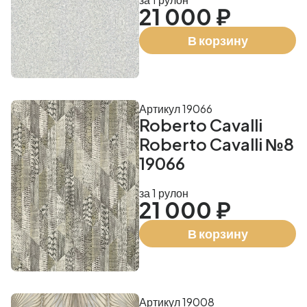
21 000 ₽
В корзину
Артикул 19066
Roberto Cavalli
Roberto Cavalli №8
19066
за 1 рулон
21 000 ₽
В корзину
Артикул 19008