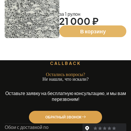
за 1 рулон
21 000 ₽
В корзину
CALLBACK
Остались вопросы?
Не нашли, что искали?
Оставьте заявку на бесплатную консультацию, и мы вам
перезвоним!
ОБРАТНЫЙ ЗВОНОК
Обои с доставкой по