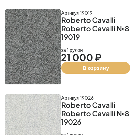
Артикул 19019
Roberto Cavalli
Roberto Cavalli №8
19019
за 1 рулон
21 000 ₽
В корзину
Артикул 19026
Roberto Cavalli
Roberto Cavalli №8
19026
за 1 рулон