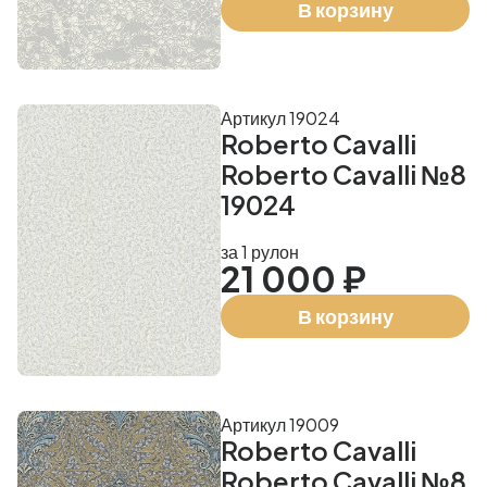
В корзину
Артикул 19024
Roberto Cavalli
Roberto Cavalli №8
19024
за 1 рулон
21 000 ₽
В корзину
Артикул 19009
Roberto Cavalli
Roberto Cavalli №8