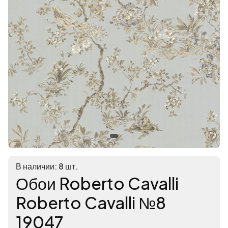
В наличии: 8 шт.
Обои Roberto Cavalli
Roberto Cavalli №8
19047