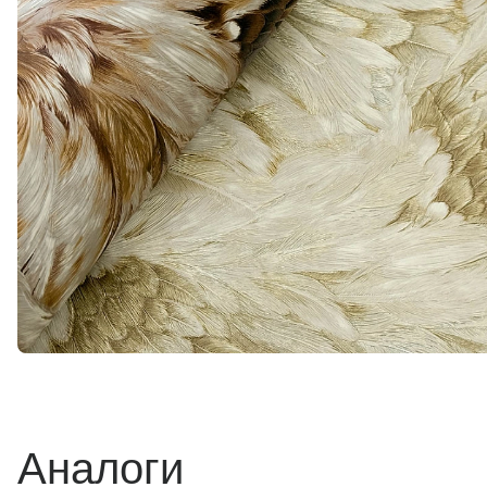
Аналоги