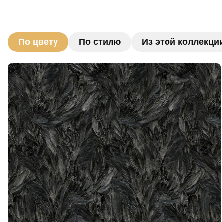
По цвету
По стилю
Из этой коллекци