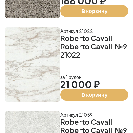
168 000 ₽
В корзину
Артикул 21022
Roberto Cavalli
Roberto Cavalli №9
21022
за 1 рулон
21 000 ₽
В корзину
Артикул 21059
Roberto Cavalli
Roberto Cavalli №9