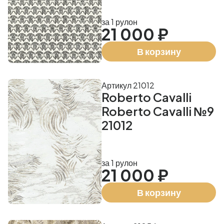
за 1 рулон
21 000 ₽
В корзину
Артикул 21012
Roberto Cavalli
Roberto Cavalli №9
21012
за 1 рулон
21 000 ₽
В корзину