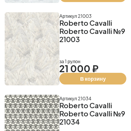
Артикул 21003
Roberto Cavalli
Roberto Cavalli №9
21003
за 1 рулон
21 000 ₽
В корзину
Артикул 21034
Roberto Cavalli
Roberto Cavalli №9
21034