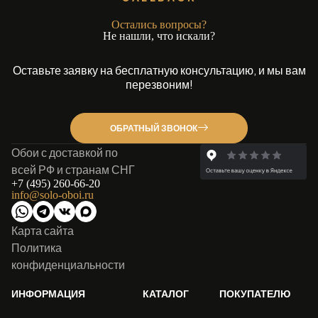
Остались вопросы?
Не нашли, что искали?
Оставьте заявку на бесплатную консультацию, и мы вам
перезвоним!
ОБРАТНЫЙ ЗВОНОК
Обои с доставкой по
всей РФ и странам СНГ
+7 (495) 260-66-20
info@solo-oboi.ru
Карта сайта
Политика
конфиденциальности
ИНФОРМАЦИЯ
КАТАЛОГ
ПОКУПАТЕЛЮ