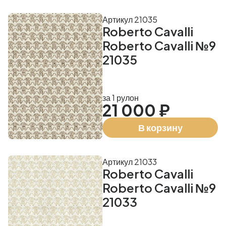
Артикул 21035
Roberto Cavalli
Roberto Cavalli №9
21035
за 1 рулон
21 000 ₽
В корзину
Артикул 21033
Roberto Cavalli
Roberto Cavalli №9
21033