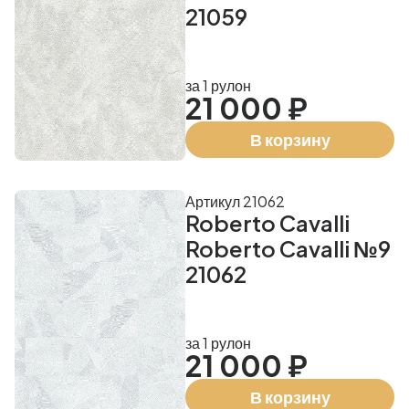
21059
за 1 рулон
21 000 ₽
В корзину
Артикул 21062
Roberto Cavalli
Roberto Cavalli №9
21062
за 1 рулон
21 000 ₽
В корзину