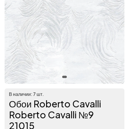
В наличии: 7 шт.
Обои Roberto Cavalli
Roberto Cavalli №9
21015