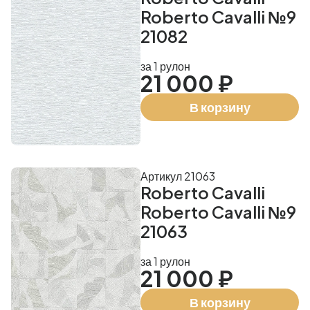
Roberto Cavalli №9
21082
за 1 рулон
21 000 ₽
В корзину
Артикул 21063
Roberto Cavalli
Roberto Cavalli №9
21063
за 1 рулон
21 000 ₽
В корзину