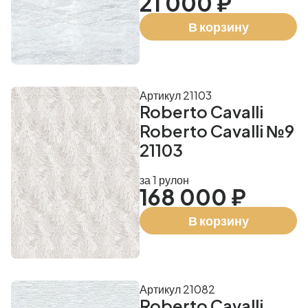
21 000 ₽
В корзину
Артикул 21103
Roberto Cavalli
Roberto Cavalli №9
21103
за 1 рулон
168 000 ₽
В корзину
Артикул 21082
Roberto Cavalli