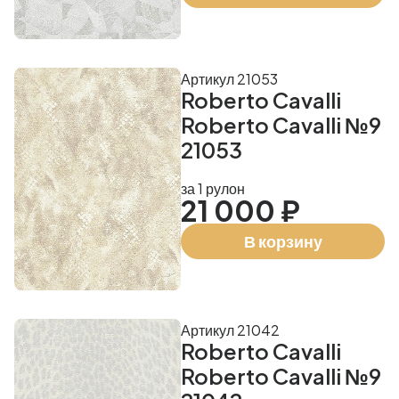
Артикул 21053
Roberto Cavalli
Roberto Cavalli №9
21053
за 1 рулон
21 000 ₽
В корзину
Артикул 21042
Roberto Cavalli
Roberto Cavalli №9