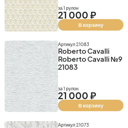
за 1 рулон
21 000 ₽
В корзину
Артикул 21083
Roberto Cavalli
Roberto Cavalli №9
21083
за 1 рулон
21 000 ₽
В корзину
Артикул 21073