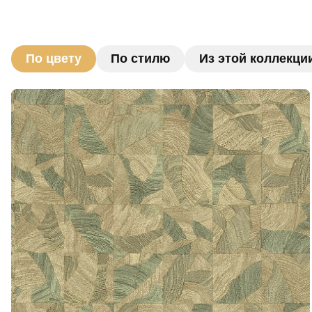
По цвету
По стилю
Из этой коллекци