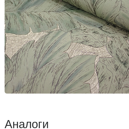
Аналоги