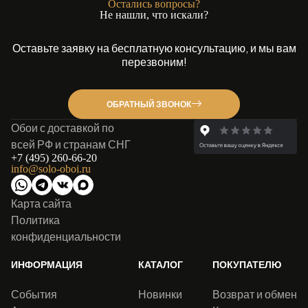
Остались вопросы?
Не нашли, что искали?
Оставьте заявку на бесплатную консультацию, и мы вам
перезвоним!
ОБРАТНЫЙ ЗВОНОК
Обои с доставкой по
всей РФ и странам СНГ
+7 (495) 260-66-20
info@solo-oboi.ru
Карта сайта
Политика
конфиденциальности
ИНФОРМАЦИЯ
КАТАЛОГ
ПОКУПАТЕЛЮ
События
Новинки
Возврат и обмен