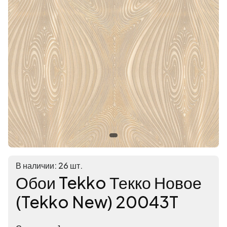
В наличии: 26 шт.
Обои Tekko Текко Новое
(Tekko New) 20043T