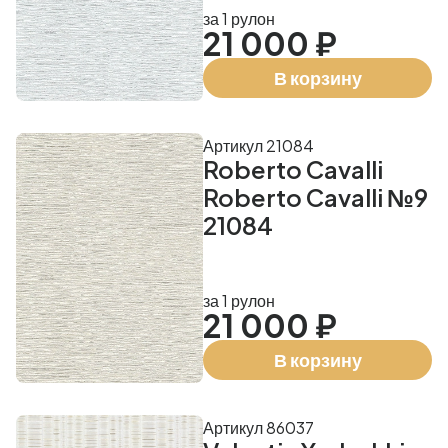
за 1 рулон
21 000 ₽
В корзину
Артикул 21084
Roberto Cavalli
Roberto Cavalli №9
21084
за 1 рулон
21 000 ₽
В корзину
Артикул 86037