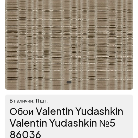
В наличии: 11 шт.
Обои Valentin Yudashkin
Valentin Yudashkin №5
86036