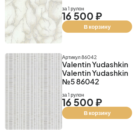
за 1 рулон
16 500 ₽
В корзину
Артикул 86042
Valentin Yudashkin
Valentin Yudashkin
№5 86042
за 1 рулон
16 500 ₽
В корзину