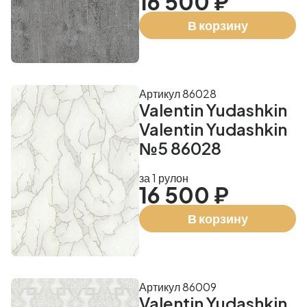
16 500 ₽
В корзину
Артикул 86028
Valentin Yudashkin
Valentin Yudashkin
№5 86028
за 1 рулон
16 500 ₽
В корзину
Артикул 86009
Valentin Yudashkin