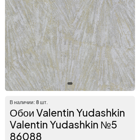
В наличии: 8 шт.
Обои Valentin Yudashkin
Valentin Yudashkin №5
86088