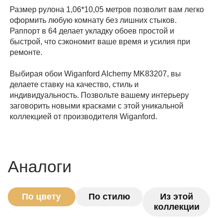
Размер рулона 1,06*10,05 метров позволит вам легко
оформить любую комнату без лишних стыков.
Раппорт в 64 делает укладку обоев простой и
быстрой, что сэкономит ваше время и усилия при
ремонте.
Выбирая обои Wiganford Alchemy MK83207, вы
делаете ставку на качество, стиль и
индивидуальность. Позвольте вашему интерьеру
заговорить новыми красками с этой уникальной
коллекцией от производителя Wiganford.
Аналоги
По цвету
По стилю
Из этой
коллекции