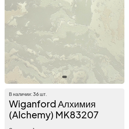
В наличии: 36 шт.
Wiganford Алхимия
(Alchemy) MK83207