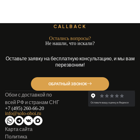
CALLBACK
Остались вопросы?
Не нашли, что искали?
Оставьте заявку на бесплатную консультацию, и мы вам
перезвоним!
ОБРАТНЫЙ ЗВОНОК
Обои с доставкой по
всей РФ и странам СНГ
+7 (495) 260-66-20
info@solo-oboi.ru
Карта сайта
Политика