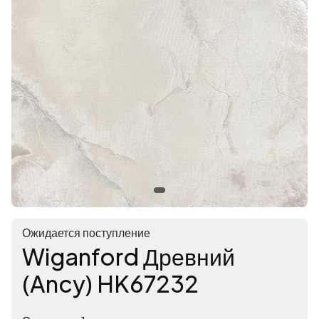
Ожидается поступление
Wiganford Древний
(Ancy) HK67232