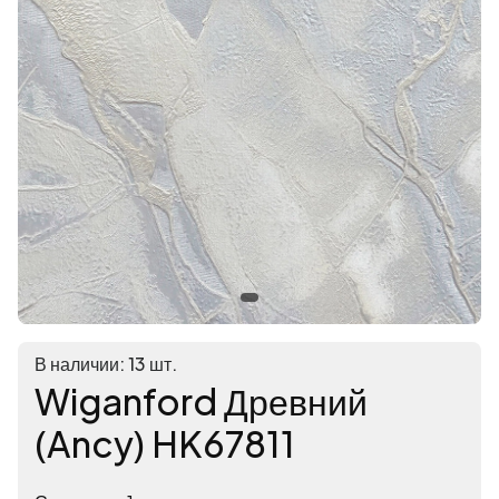
В наличии: 13 шт.
Wiganford Древний
(Ancy) HK67811