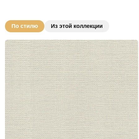
По стилю
Из этой коллекции