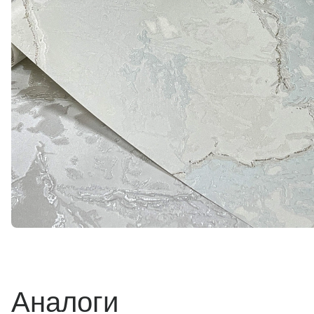
Аналоги